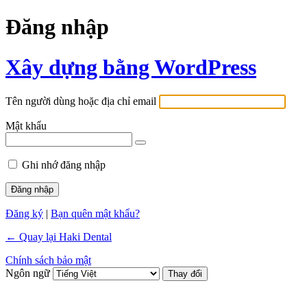
Đăng nhập
Xây dựng bằng WordPress
Tên người dùng hoặc địa chỉ email
Mật khẩu
Ghi nhớ đăng nhập
Đăng ký
|
Bạn quên mật khẩu?
← Quay lại Haki Dental
Chính sách bảo mật
Ngôn ngữ