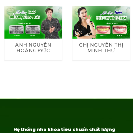
ANH NGUYỄN
CHỊ NGUYỄN THỊ
HOÀNG ĐỨC
MINH THƯ
Hệ thống nha khoa tiêu chuẩn chất lượng