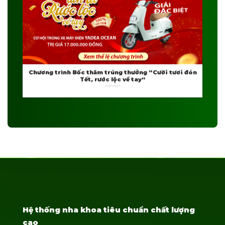
Chương trình Bốc thăm trúng thưởng “Cười tươi đón
Tết, rước lộc về tay”
Hệ thống nha khoa tiêu chuẩn chất lượng
cao