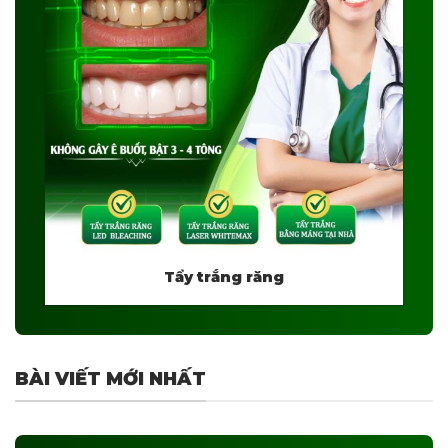
Tẩy trắng răng
BÀI VIẾT MỚI NHẤT