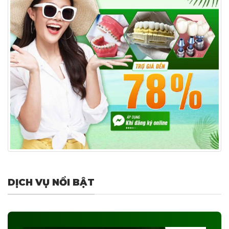
DỊCH VỤ NỔI BẬT