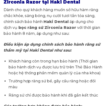
Zirconia Razor tại Haki Dental
Dành cho quý khách hàng muốn sở hữu hàm răng
chắc khỏe, sáng bóng, nụ cười tươi tắn tỏa sáng,
chính sách bảo hành
Haki Dental
áp dụng cho
dịch vụ
bọc răng sứ Zirconia Razor
với thời gian
bảo hành 8 năm, áp dụng như sau:
Điều kiện áp dụng chính sách bảo hành răng sứ
thẩm mỹ tại Haki Dental như sau:
Khách hàng còn trong hạn bảo hành (Thời gian
bảo hành dịch vụ được lưu trữ trên Thẻ Bảo Hành
hoặc hệ thống phần mềm quản lý của nha khoa)
Trường hợp răng sứ bể, gãy cầu răng hoặc đổi
màu
Răng sứ chỉ được bảo hành khi đã gắn kết thúc