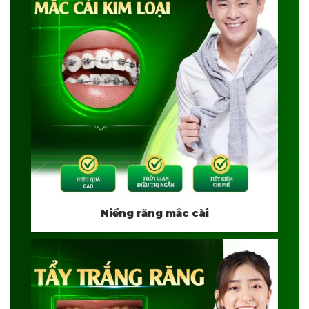
Niềng răng mắc cài