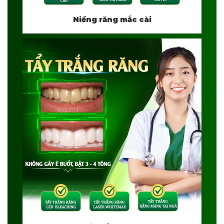
Niềng răng mắc cài