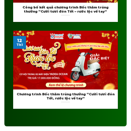
Công bố kết quả chương trình Bốc thăm trúng
thưởng “Cười tươi đón Tết – rước lộc về tay”
12
Th1
Chương trình Bốc thăm trúng thưởng “Cười tươi đón
Tết, rước lộc về tay”