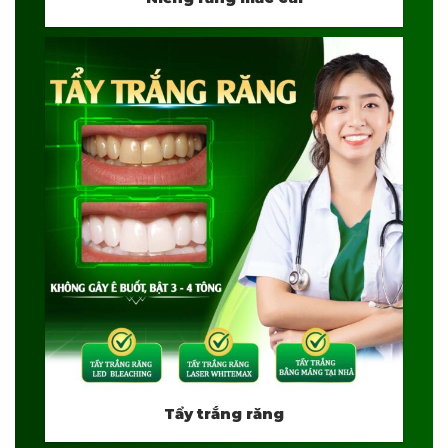
Tẩy trắng răng