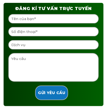
ĐĂNG KÍ TƯ VẤN TRỰC TUYẾN