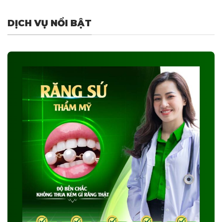
DỊCH VỤ NỔI BẬT