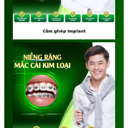
Cắm ghép Implant