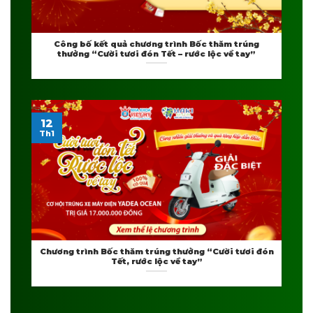
Công bố kết quả chương trình Bốc thăm trúng
thưởng “Cười tươi đón Tết – rước lộc về tay”
12
Th1
Chương trình Bốc thăm trúng thưởng “Cười tươi đón
Tết, rước lộc về tay”