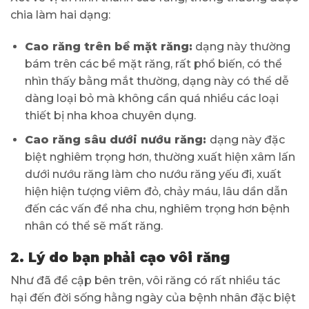
chia làm hai dạng:
Cao răng trên bề mặt răng:
dạng này thường
bám trên các bề mặt răng, rất phổ biến, có thể
nhìn thấy bằng mắt thường, dạng này có thể dễ
dàng loại bỏ mà không cần quá nhiều các loại
thiết bị nha khoa chuyên dụng.
Cao răng sâu dưới nướu răng:
dạng này đặc
biệt nghiêm trọng hơn, thường xuất hiện xâm lấn
dưới nướu răng làm cho nướu răng yếu đi, xuất
hiện hiện tượng viêm đỏ, chảy máu, lâu dần dẫn
đến các vấn đề nha chu, nghiêm trọng hơn bệnh
nhân có thể sẽ mất răng.
2. Lý do bạn phải cạo vôi răng
Như đã đề cập bên trên, vôi răng có rất nhiều tác
hại đến đời sống hằng ngày của bệnh nhân đặc biệt