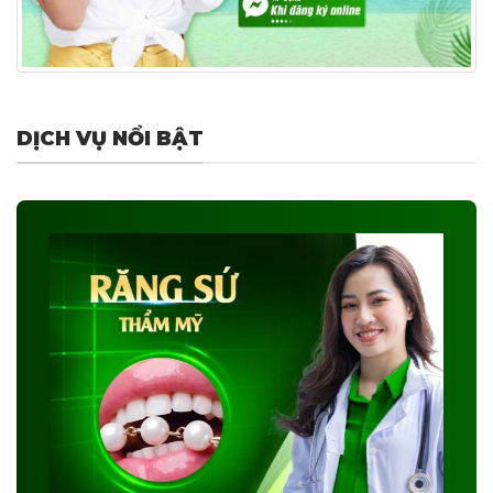
DỊCH VỤ NỔI BẬT