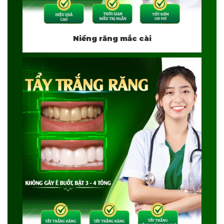
Niềng răng mắc cài