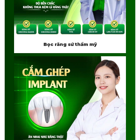
Bọc răng sứ thẩm mỹ