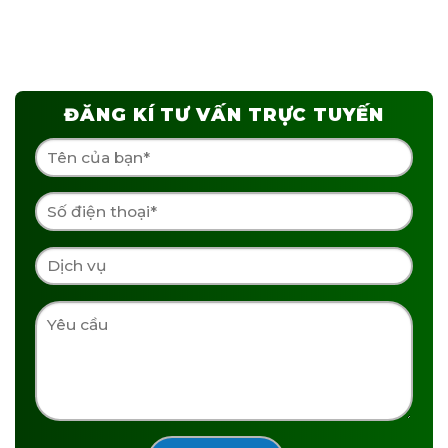
ĐĂNG KÍ TƯ VẤN TRỰC TUYẾN