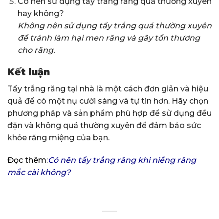
Có nên sử dụng tẩy trắng răng quá thường xuyên
hay không?
Không nên sử dụng tẩy trắng quá thường xuyên
để tránh làm hại men răng và gây tổn thương
cho răng.
Kết luận
Tẩy trắng răng tại nhà là một cách đơn giản và hiệu
quả để có một nụ cười sáng và tự tin hơn. Hãy chọn
phương pháp và sản phẩm phù hợp để sử dụng đều
đặn và không quá thường xuyên để đảm bảo sức
khỏe răng miệng của bạn.
Đọc thêm
:
Có nên tẩy trắng răng khi niềng răng
mắc cài không?