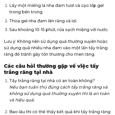
Lấy một miếng lá nha đam tươi và cạo lớp gel
trong bên trong.
Thoa gel nha đam lên răng và lợi.
Sau khoảng 10-15 phút, rửa sạch miệng với nước.
Lưu ý: Không nên sử dụng quá thường xuyên hoặc
sử dụng quá nhiều nha đam vào một lần tẩy trắng
răng để tránh gây tổn thương cho men răng.
Các câu hỏi thường gặp về việc tẩy
trắng răng tại nhà
Tẩy trắng răng tại nhà có an toàn không?
Nếu bạn tuân thủ đúng cách tẩy trắng răng và
không sử dụng quá thường xuyên thì là an toàn
và hiệu quả.
Bao lâu thì có thể thấy kết quả khi tẩy trắng răng