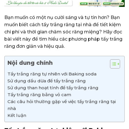
Bạn muốn có một nụ cười sáng và tự tin hơn? Bạn
muốn biết cách tẩy trắng răng tại nhà để tiết kiệm
chi phí và thời gian chăm sóc răng miệng? Hãy đọc
bài viết này để tìm hiểu các phương pháp tẩy trắng
răng đơn giản và hiệu quả.
Nội dung chính
Tẩy trắng răng tự nhiên với Baking soda
Sử dụng dầu dừa để tẩy trắng răng
Sử dụng than hoạt tính để tẩy trắng răng
Tẩy trắng răng bằng vỏ cam
Các câu hỏi thường gặp về việc tẩy trắng răng tại
nhà
Kết luận