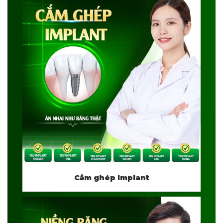
Cắm ghép Implant