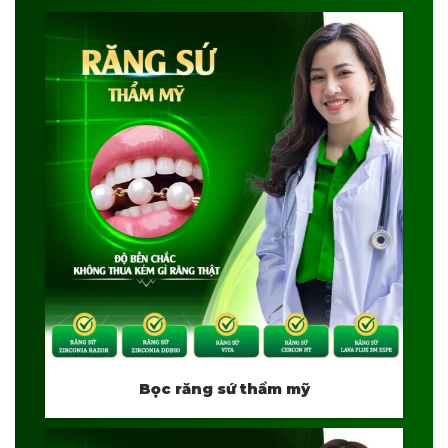
Bọc răng sứ thẩm mỹ