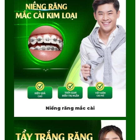
Niềng răng mắc cài