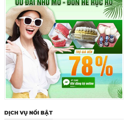
DỊCH VỤ NỔI BẬT