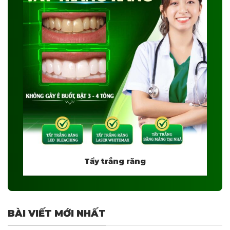
Tẩy trắng răng
BÀI VIẾT MỚI NHẤT