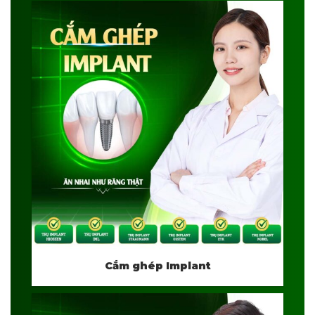
Cắm ghép Implant