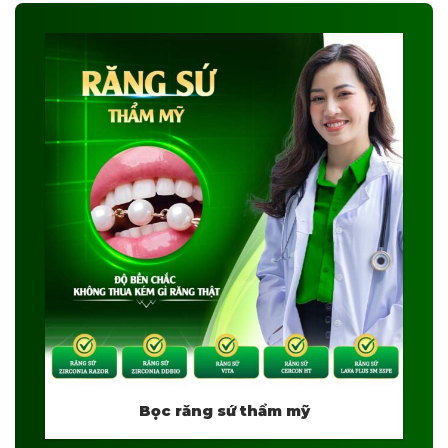
Bọc răng sứ thẩm mỹ