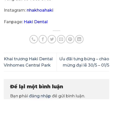
Instagram:
nhakhoahaki
Fanpage
:
Haki Dental
Khai trương Haki Dental
Ưu đãi tưng bừng – chào
Vinhomes Central Park
mừng đại lễ 30/5 – 01/5
Để lại một bình luận
Bạn phải
đăng nhập
để gửi bình luận.