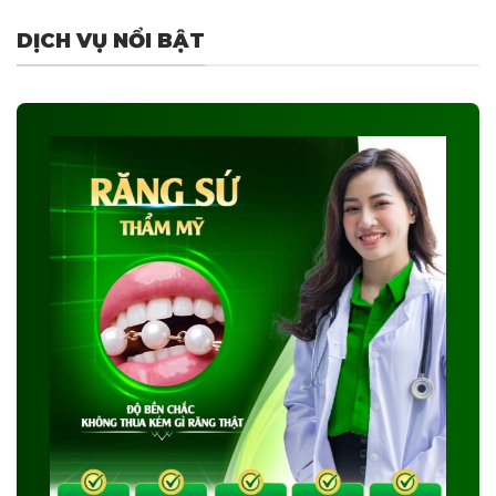
DỊCH VỤ NỔI BẬT