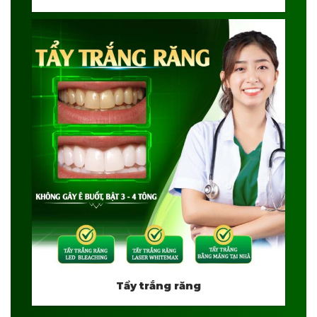
Tẩy trắng răng