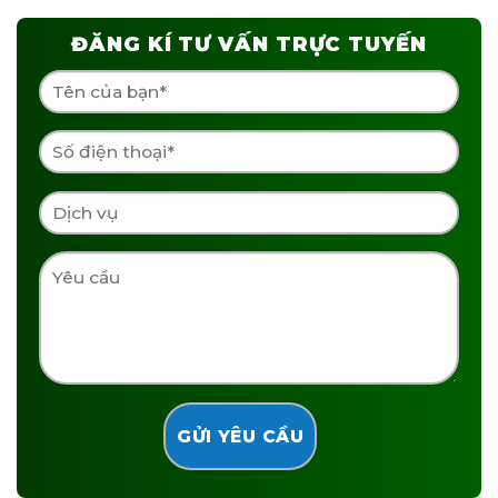
ĐĂNG KÍ TƯ VẤN TRỰC TUYẾN