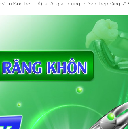
 và trường hợp dễ), không áp dụng trường hợp răng số 