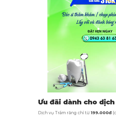
Ưu đãi dành cho dịch
Dịch vụ Trám răng chỉ từ
199.000đ
(c