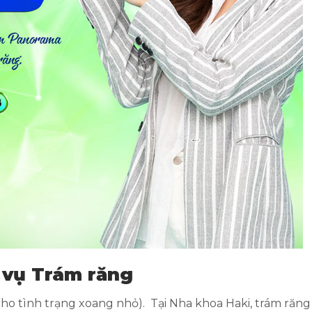
 vụ Trám răng
ho tình trạng xoang nhỏ). Tại Nha khoa Haki, trám răng