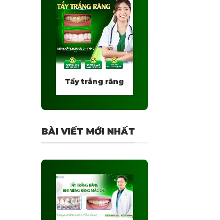
Tẩy trắng răng
BÀI VIẾT MỚI NHẤT